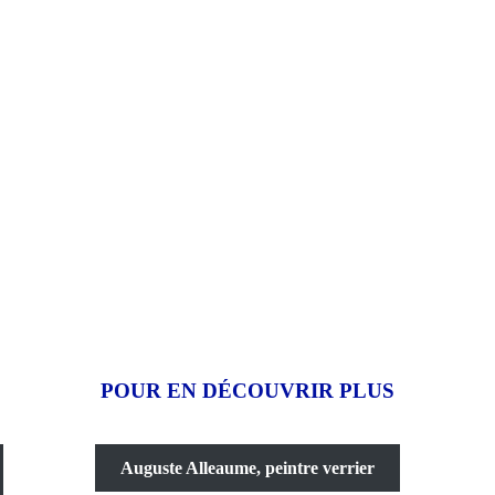
POUR EN DÉCOUVRIR PLUS
Auguste Alleaume, peintre verrier