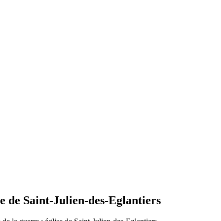
e de Saint-Julien-des-Eglantiers