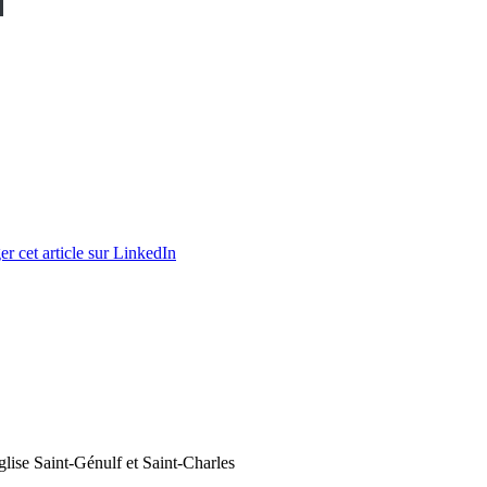
er cet article sur LinkedIn
église Saint-Génulf et Saint-Charles