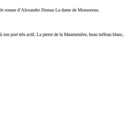
 par le roman d’Alexandre Dumas La dame de Monsoreau.
 son port très actif. La pierre de la Maumenière, beau tuffeau blanc,