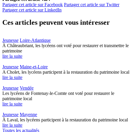
Partager cet article sur Facebook
Partager cet article sur Twitter
Partager cet article sur LinkedIn
Ces articles peuvent vous intéresser
Jeunesse
Loire-Atlantique
À Châteaubriant, les lycéens ont voté pour restaurer et transmettre le
patrimoine
lire la suite
Jeunesse
Maine-et-Loire
A Cholet, les lycéens participent à la restauration du patrimoine local
lire la suite
Jeunesse
Vendée
Les lycéens de Fontenay-le-Comte ont voté pour restaurer le
patrimoine local
lire la suite
Jeunesse
Mayenne
À Laval, les lycéens participent à la restauration du patrimoine local
lire la suite
Toutes les actualités