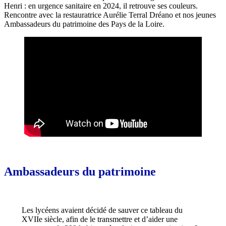
Henri : en urgence sanitaire en 2024, il retrouve ses couleurs.
Rencontre avec la restauratrice Aurélie Terral Dréano et nos jeunes
Ambassadeurs du patrimoine des Pays de la Loire.
Ambassadeurs du patrimoine
Les lycéens avaient décidé de sauver ce tableau du
XVIIe siècle, afin de le transmettre et d’aider une