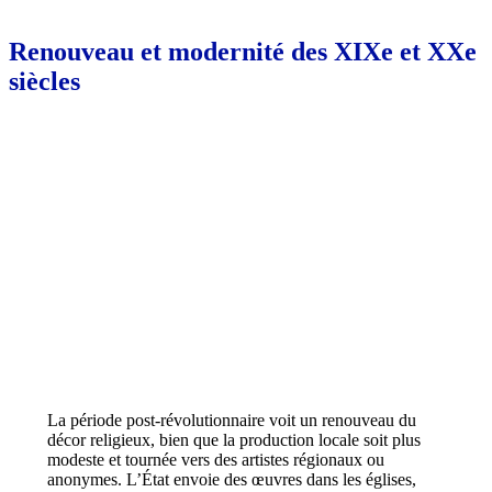
Renouveau et modernité des XIXe et XXe
siècles
La période post-révolutionnaire voit un renouveau du
décor religieux, bien que la production locale soit plus
modeste et tournée vers des artistes régionaux ou
anonymes. L’État envoie des œuvres dans les églises,