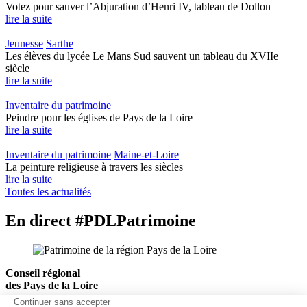
Votez pour sauver l’Abjuration d’Henri IV, tableau de Dollon
lire la suite
Jeunesse
Sarthe
Les élèves du lycée Le Mans Sud sauvent un tableau du XVIIe
siècle
lire la suite
Inventaire du patrimoine
Peindre pour les églises de Pays de la Loire
lire la suite
Inventaire du patrimoine
Maine-et-Loire
La peinture religieuse à travers les siècles
lire la suite
Toutes les actualités
En direct #PDLPatrimoine
Conseil régional
des Pays de la Loire