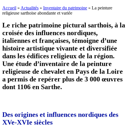
Accueil
»
Actualités
»
Inventaire du patrimoine
»
La peinture
religieuse sarthoise abondante et variée
Le riche patrimoine pictural sarthois, à la
croisée des influences nordiques,
italiennes et françaises, témoigne d’une
histoire artistique vivante et diversifiée
dans les édifices religieux de la région.
Une étude d’inventaire de la peinture
religieuse de chevalet en Pays de la Loire
a permis de repérer plus de 3 000 œuvres
dont 1106 en Sarthe.
Des origines et influences nordiques des
XVe-XVIe siècles