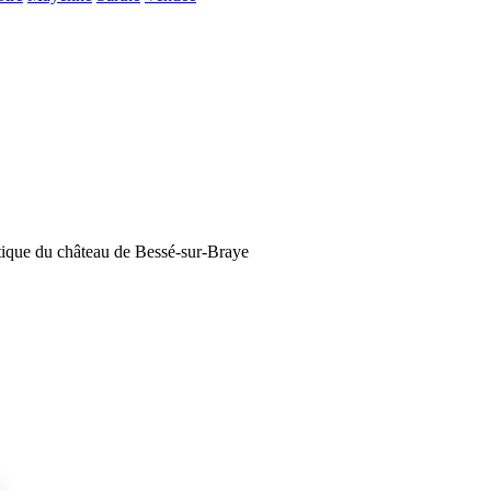
ntique du château de Bessé-sur-Braye