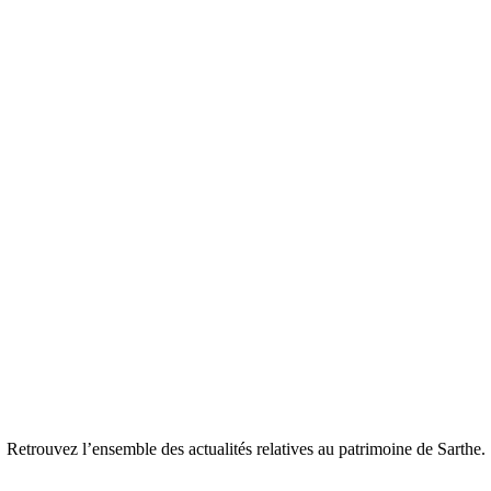
Retrouvez l’ensemble des actualités relatives au patrimoine de Sarthe.